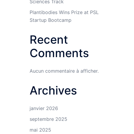
Sciences Track
Plantibodies Wins Prize at PSL
Startup Bootcamp
Recent
Comments
Aucun commentaire à afficher.
Archives
janvier 2026
septembre 2025
mai 2025