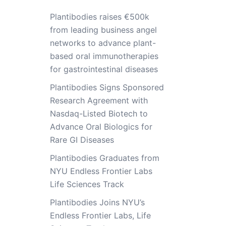
Plantibodies raises €500k
from leading business angel
networks to advance plant-
based oral immunotherapies
for gastrointestinal diseases
Plantibodies Signs Sponsored
Research Agreement with
Nasdaq-Listed Biotech to
Advance Oral Biologics for
Rare GI Diseases
Plantibodies Graduates from
NYU Endless Frontier Labs
Life Sciences Track
Plantibodies Joins NYU’s
Endless Frontier Labs, Life