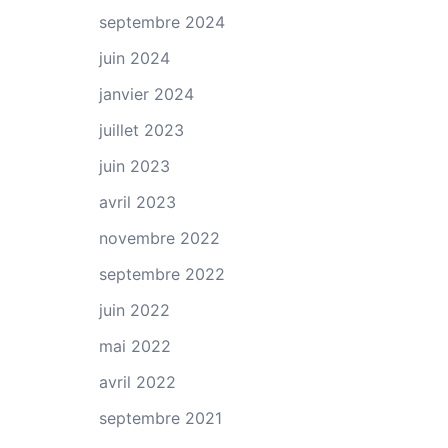
septembre 2024
juin 2024
janvier 2024
juillet 2023
juin 2023
avril 2023
novembre 2022
septembre 2022
juin 2022
mai 2022
avril 2022
septembre 2021